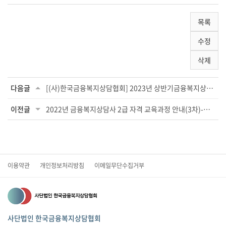
목록
수정
삭제
다음글
[(사)한국금융복지상담협회] 2023년 상반기금융복지상담사 양성과정 2급 교육 커리큘...
이전글
2022년 금융복지상담사 2급 자격 교육과정 안내(3차)-전북
이용약관
개인정보처리방침
이메일무단수집거부
사단법인 한국금융복지상담협회